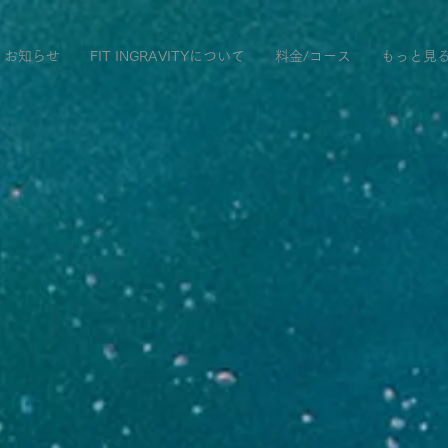
お知らせ
FIT INGRAVITYについて
料金/コース
もっと見