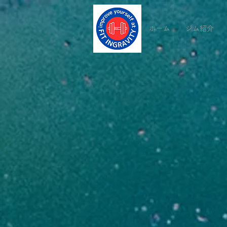
ホーム
ジム紹介