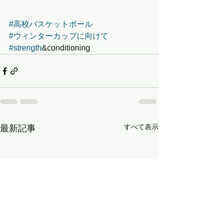
#高校バスケットボール
#ウィンターカップに向けて
#strength
&conditioning
すべて表示
最新記事