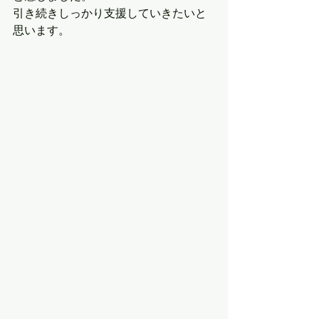
引き続きしっかり支援していきたいと
思います。