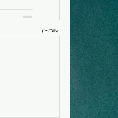
すべて表示