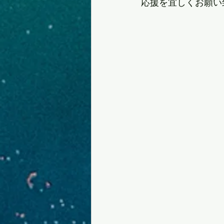
応援を宜しくお願い