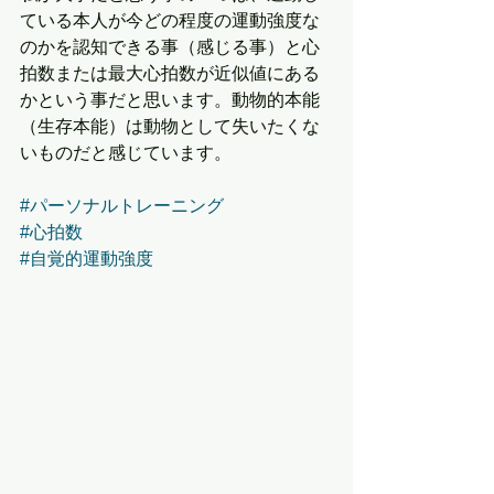
ている本人が今どの程度の運動強度な
のかを認知できる事（感じる事）と心
拍数または最大心拍数が近似値にある
かという事だと思います。動物的本能
（生存本能）は動物として失いたくな
いものだと感じています。
#パーソナルトレーニング
#心拍数
#自覚的運動強度