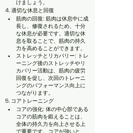
けましょう。
4. 適切な休息と回復
筋肉の回復: 筋肉は休息中に成
長し、修復されるため、十分
な休息が必要です。適切な休
息を取ることで、筋肉の持久
力を高めることができます。
ストレッチとリカバリー: トレ
ーニング後のストレッチやリ
カバリー活動は、筋肉の疲労
回復を促し、次回のトレーニ
ングのパフォーマンス向上に
つながります。
5. コアトレーニング
コアの強化: 体の中心部である
コアの筋肉を鍛えることは、
全体の持久力を向上させる上
で重要です。コアが強いと、