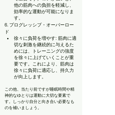
他の筋肉への負担を軽減し、
効率的な運動が可能になりま
す。
6. プログレッシブ・オーバーロー
ド
徐々に負荷を増やす: 筋肉に適
切な刺激を継続的に与えるた
めには、トレーニングの強度
を徐々に上げていくことが重
要です。これにより、筋肉は
徐々に負荷に適応し、持久力
が向上します。
この他、当たり前ですが睡眠時間や精
神的なゆとりは運動に大切な要素で
す。しっかり自分と向き合い必要なも
のを補いましょう。