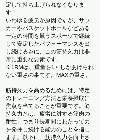
定して持ち上げられなくなりま
す。
いわゆる疲労が原因ですが、サッ
カーやバスケットボールなどある
一定の時間を競うスポーツで継続
して安定したパフォーマンスを出
し続ける為に、この筋持久力は非
常に重要な要素です。
※1RMは、重量を1回しかあげられ
ない重さの事です。MAXの重さ。
筋持久力を高めるためには、特定
のトレーニング方法と栄養摂取に
焦点を当てることが重要です。筋
持久力とは、疲労に対する筋肉の
耐性、つまり長期間にわたって力
を発揮し続ける能力のことを指し
ます。以下に、筋持久力を向上さ