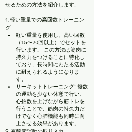
せるための方法を紹介します。
1. 軽い重量での高回数トレーニン
グ
軽い重量を使用し、高い回数
（15〜20回以上）でセットを
行います。 この方法は筋肉に
持久力をつけることに特化し
ており、長時間にわたる活動
に耐えられるようになりま
す。
サーキットトレーニング: 複数
の運動を少ない休憩で行い、
心拍数を上げながら筋トレを
行うことで、筋肉の持久力だ
けでなく心肺機能も同時に向
上させる効果があります。
2. 有酸素運動の取り入れ