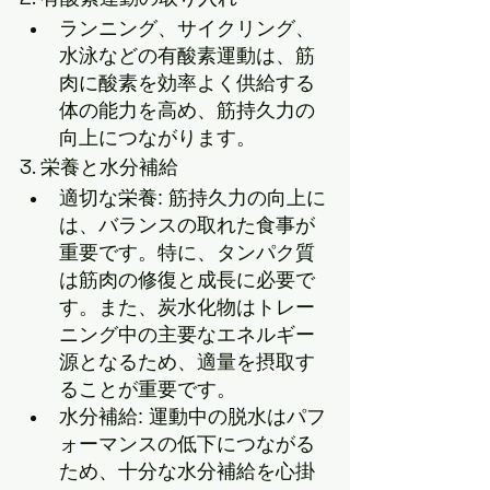
ランニング、サイクリング、
水泳などの有酸素運動は、筋
肉に酸素を効率よく供給する
体の能力を高め、筋持久力の
向上につながります。
3. 栄養と水分補給
適切な栄養: 筋持久力の向上に
は、バランスの取れた食事が
重要です。特に、タンパク質
は筋肉の修復と成長に必要で
す。また、炭水化物はトレー
ニング中の主要なエネルギー
源となるため、適量を摂取す
ることが重要です。
水分補給: 運動中の脱水はパフ
ォーマンスの低下につながる
ため、十分な水分補給を心掛