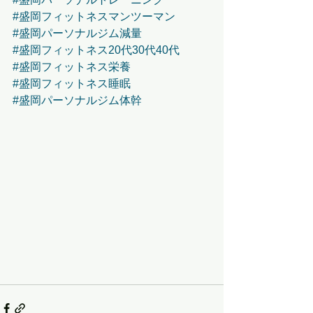
#盛岡フィットネスマンツーマン
#盛岡パーソナルジム減量
#盛岡フィットネス20代30代40代
#盛岡フィットネス栄養
#盛岡フィットネス睡眠
#盛岡パーソナルジム体幹