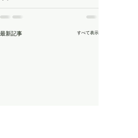
すべて表示
最新記事