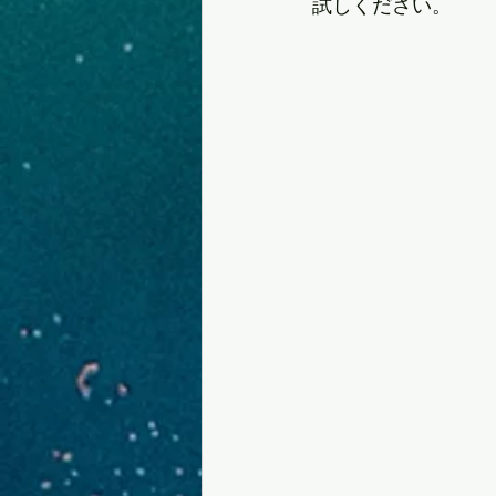
試しください。