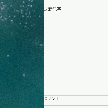
最新記事
コメント