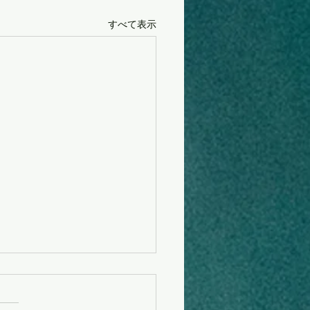
すべて表示