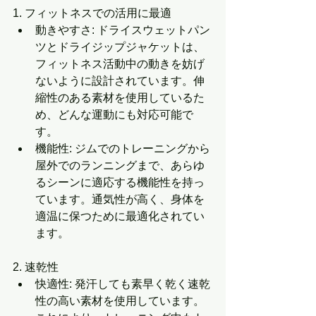
1. フィットネスでの活用に最適
動きやすさ: ドライスウェットパン
ツとドライジップジャケットは、
フィットネス活動中の動きを妨げ
ないように設計されています。伸
縮性のある素材を使用しているた
め、どんな運動にも対応可能で
す。
機能性: ジムでのトレーニングから
屋外でのランニングまで、あらゆ
るシーンに適応する機能性を持っ
ています。通気性が高く、身体を
適温に保つために最適化されてい
ます。
2. 速乾性
快適性: 発汗しても素早く乾く速乾
性の高い素材を使用しています。