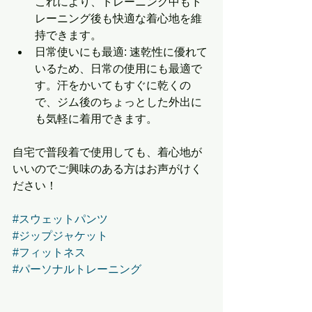
これにより、トレーニング中もト
レーニング後も快適な着心地を維
持できます。
日常使いにも最適: 速乾性に優れて
いるため、日常の使用にも最適で
す。汗をかいてもすぐに乾くの
で、ジム後のちょっとした外出に
も気軽に着用できます。
自宅で普段着で使用しても、着心地が
いいのでご興味のある方はお声がけく
ださい！
#スウェットパンツ
#ジップジャケット
#フィットネス
#パーソナルトレーニング